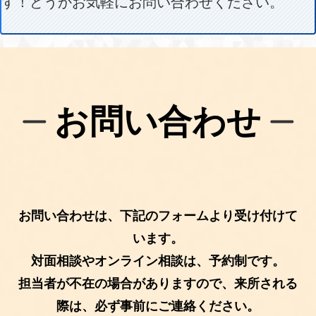
す！どうかお気軽にお問い合わせください。
お問い合わせ
お問い合わせは、下記のフォームより受け付けて
います。
対面相談やオンライン相談は、予約制です。
担当者が不在の場合がありますので、来所される
際は、必ず事前にご連絡ください。