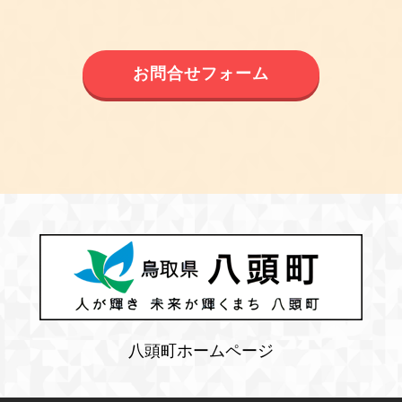
お問合せフォーム
八頭町ホームページ