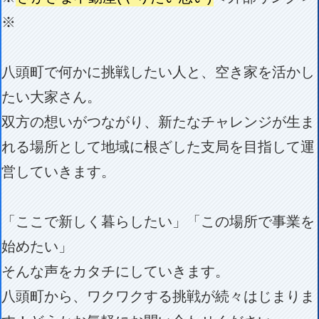
※
八頭町で何かに挑戦したい人と、空き家を活かし
たい大家さん。
双方の想いがつながり、新たなチャレンジが生ま
れる場所として地域に根ざした支局を目指して運
営していきます。
「ここで新しく暮らしたい」「この場所で事業を
始めたい」
そんな声をカタチにしていきます。
八頭町から、ワクワクする挑戦が続々はじまりま