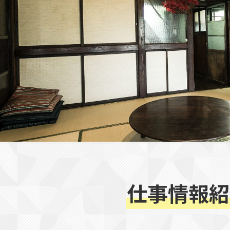
仕事情報紹