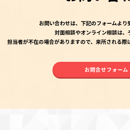
お問い合わせは、下記のフォームより
対面相談やオンライン相談は、
担当者が不在の場合がありますので、来所される際
お問合せフォーム